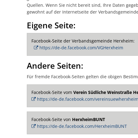
Quellen. Wenn Sie nicht bereit sind, Ihre Daten gege
gewohnt auf der Internetseite der Verbandsgemeind
Eigene Seite:
Facebook-Seite der Verbandsgemeinde Herxheim:
https://de-de.facebook.com/VGHerxheim
Andere Seiten:
Für fremde Facebook-Seiten gelten die obigen Besti
Facebook-Seite vom
Verein Südliche Weinstraße He
https://de-de.facebook.com/vereinsuewherxhei
Facebook-Seite von
HerxheimBUNT
https://de-de.facebook.com/HerxheimBUNT