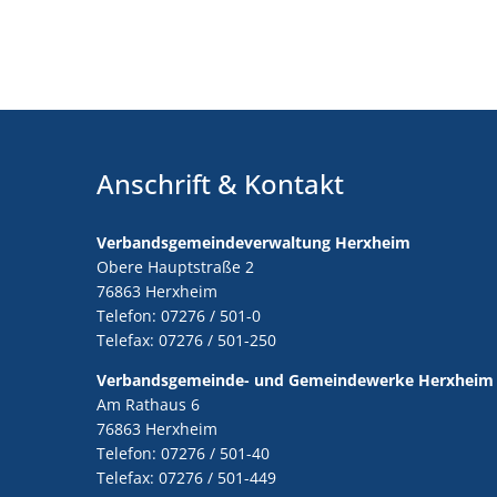
Anschrift & Kontakt
Verbandsgemeindeverwaltung Herxheim
Obere Hauptstraße 2
76863 Herxheim
Telefon: 07276 / 501-0
Telefax: 07276 / 501-250
Verbandsgemeinde- und Gemeindewerke Herxheim
Am Rathaus 6
76863 Herxheim
Telefon: 07276 / 501-40
Telefax: 07276 / 501-449