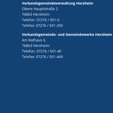
Verbandsgemeindeverwaltung Herxheim
Obere Hauptstraße 2
76863 Herxheim
Telefon: 07276 / 501-0
Telefax: 07276 / 501-250
Verbandsgemeinde- und Gemeindewerke Herxheim
Am Rathaus 6
76863 Herxheim
Telefon: 07276 / 501-40
Telefax: 07276 / 501-449