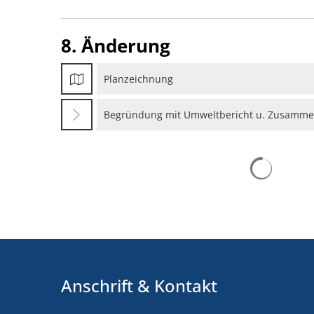
8. Änderung
Planzeichnung
Begründung mit Umweltbericht u. Zusamme
Sucherg
Anschrift & Kontakt