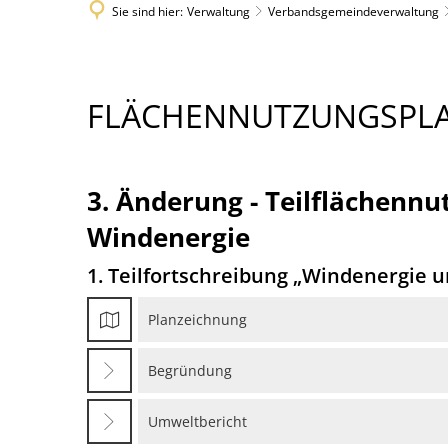
Sie sind hier:
Verwaltung
Verbandsgemeindeverwaltung
FLÄCHENNUTZUNGSPLAN
FLÄCHENNUTZUNGSPL
3. Änderung - Teilflächenn
Windenergie
1. Teilfortschreibung „Windenergie u
Planzeichnung
Begründung
Umweltbericht