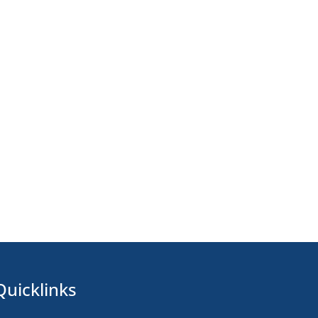
Quicklinks