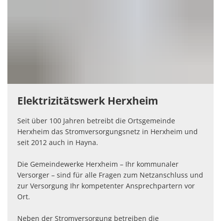
Elektrizitätswerk Herxheim
Seit über 100 Jahren betreibt die Ortsgemeinde
Herxheim das Stromversorgungsnetz in Herxheim und
seit 2012 auch in Hayna.
Die Gemeindewerke Herxheim – Ihr kommunaler
Versorger – sind für alle Fragen zum Netzanschluss und
zur Versorgung Ihr kompetenter Ansprechpartern vor
Ort.
Neben der Stromversorgung betreiben die