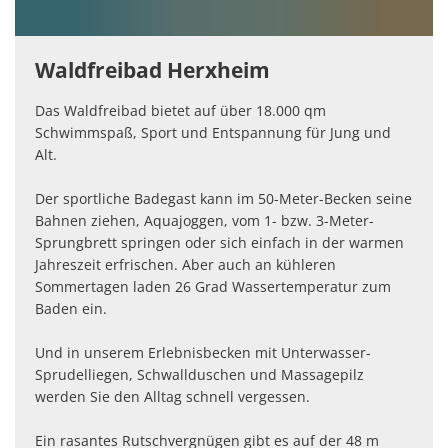
Waldfreibad Herxheim
Das Waldfreibad bietet auf über 18.000 qm
Schwimmspaß, Sport und Entspannung für Jung und
Alt.
Der sportliche Badegast kann im 50-Meter-Becken seine
Bahnen ziehen, Aquajoggen, vom 1- bzw. 3-Meter-
Sprungbrett springen oder sich einfach in der warmen
Jahreszeit erfrischen. Aber auch an kühleren
Sommertagen laden 26 Grad Wassertemperatur zum
Baden ein.
Und in unserem Erlebnisbecken mit Unterwasser-
Sprudelliegen, Schwallduschen und Massagepilz
werden Sie den Alltag schnell vergessen.
Ein rasantes Rutschvergnügen gibt es auf der 48 m