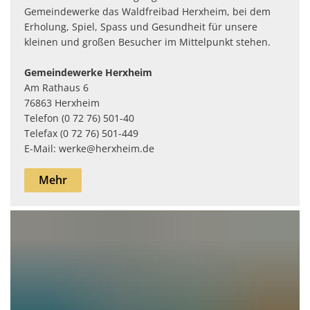
Gemeindewerke das Waldfreibad Herxheim, bei dem
Erholung, Spiel, Spass und Gesundheit für unsere
kleinen und großen Besucher im Mittelpunkt stehen.
Gemeindewerke Herxheim
Am Rathaus 6
76863 Herxheim
Telefon (0 72 76) 501-40
Telefax (0 72 76) 501-449
E-Mail: werke@herxheim.de
Mehr