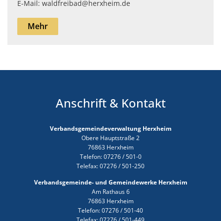
E-Mail: waldfreibad@herxheim.de
Mehr
Anschrift & Kontakt
Verbandsgemeindeverwaltung Herxheim
Obere Hauptstraße 2
76863 Herxheim
Telefon: 07276 / 501-0
Telefax: 07276 / 501-250
Verbandsgemeinde- und Gemeindewerke Herxheim
Am Rathaus 6
76863 Herxheim
Telefon: 07276 / 501-40
Telefax: 07276 / 501-449