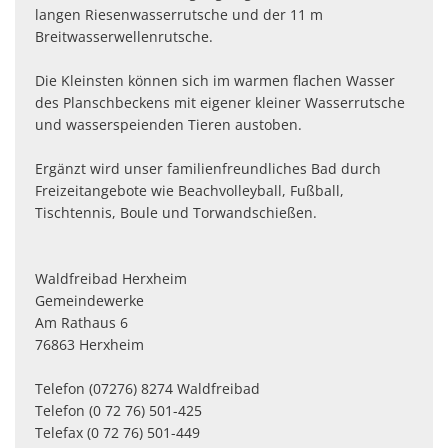
langen Riesenwasserrutsche und der 11 m
Breitwasserwellenrutsche.
Die Kleinsten können sich im warmen flachen Wasser
des Planschbeckens mit eigener kleiner Wasserrutsche
und wasserspeienden Tieren austoben.
Ergänzt wird unser familienfreundliches Bad durch
Freizeitangebote wie Beachvolleyball, Fußball,
Tischtennis, Boule und Torwandschießen.
Waldfreibad Herxheim
Gemeindewerke
Am Rathaus 6
76863 Herxheim
Telefon (07276) 8274 Waldfreibad
Telefon (0 72 76) 501-425
Telefax (0 72 76) 501-449