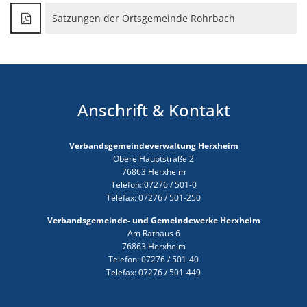
Satzungen der Ortsgemeinde Rohrbach
Anschrift & Kontakt
Verbandsgemeindeverwaltung Herxheim
Obere Hauptstraße 2
76863 Herxheim
Telefon: 07276 / 501-0
Telefax: 07276 / 501-250
Verbandsgemeinde- und Gemeindewerke Herxheim
Am Rathaus 6
76863 Herxheim
Telefon: 07276 / 501-40
Telefax: 07276 / 501-449