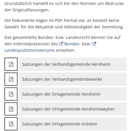
Grundsätzlich handelt es sich bei den Normen um Abdrucke
der Originalfassungen.
Die Dokumente liegen im PDF-Format vor, es besteht keine
Gewähr für die Aktualität und Vollständigkeit der Sammlung.
Das gesammelte Bundes- bzw. Landesrecht können Sie auf
den Internetpräsenzen des
Bundes
- bzw.
Landesjustizministeriums
einsehen.
Satzungen der Verbandsgemeinde Herxheim
Satzungen der Verbandsgemeindewerke
Satzungen der Ortsgemeinde Herxheim
Satzungen der Ortsgemeinde Herxheimweyher
Satzungen der Ortsgemeinde Insheim