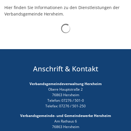
Hier finden Sie Informationen zu den Dienstleistungen der
Verbandsgemeinde Herxheim.
Suchergebnisse werden gelad
Anschrift & Kontakt
Verbandsgemeindeverwaltung Herxheim
Obere Hauptstraße 2
76863 Herxheim
Telefon: 07276 / 501-0
Telefax: 07276 / 501-250
Verbandsgemeinde- und Gemeindewerke Herxheim
Am Rathaus 6
76863 Herxheim