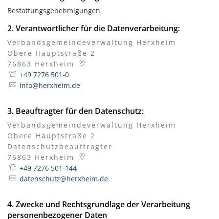
Bestattungsgenehmigungen
2. Verantwortlicher für die Datenverarbeitung:
Verbandsgemeindeverwaltung Herxheim
Obere Hauptstraße 2
76863
Herxheim
+49 7276 501-0
info@herxheim.de
3. Beauftragter für den Datenschutz:
Verbandsgemeindeverwaltung Herxheim
Obere Hauptstraße 2
Datenschutzbeauftragter
76863
Herxheim
+49 7276 501-144
datenschutz@herxheim.de
4. Zwecke und Rechtsgrundlage der Verarbeitung
personenbezogener Daten