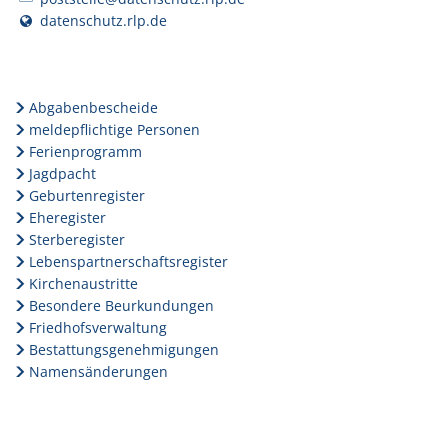
datenschutz.rlp.de
Abgabenbescheide
meldepflichtige Personen
Ferienprogramm
Jagdpacht
Geburtenregister
Eheregister
Sterberegister
Lebenspartnerschaftsregister
Kirchenaustritte
Besondere Beurkundungen
Friedhofsverwaltung
Bestattungsgenehmigungen
Namensänderungen