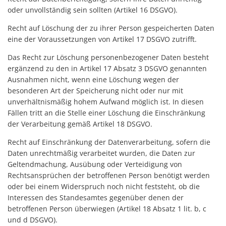
oder unvollständig sein sollten (Artikel 16 DSGVO).
Recht auf Löschung der zu ihrer Person gespeicherten Daten
eine der Voraussetzungen von Artikel 17 DSGVO zutrifft.
Das Recht zur Löschung personenbezogener Daten besteht
ergänzend zu den in Artikel 17 Absatz 3 DSGVO genannten
Ausnahmen nicht, wenn eine Löschung wegen der
besonderen Art der Speicherung nicht oder nur mit
unverhältnismäßig hohem Aufwand möglich ist. In diesen
Fällen tritt an die Stelle einer Löschung die Einschränkung
der Verarbeitung gemäß Artikel 18 DSGVO.
Recht auf Einschränkung der Datenverarbeitung, sofern die
Daten unrechtmäßig verarbeitet wurden, die Daten zur
Geltendmachung, Ausübung oder Verteidigung von
Rechtsansprüchen der betroffenen Person benötigt werden
oder bei einem Widerspruch noch nicht feststeht, ob die
Interessen des Standesamtes gegenüber denen der
betroffenen Person überwiegen (Artikel 18 Absatz 1 lit. b, c
und d DSGVO).