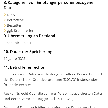
8.
Kategorien von Empfänger personenbezogener
Daten
N / A
Betroffene,
Bestatter,
ggf. Krematorien
9. Übermittlung an Drittland
Findet nicht statt.
10. Dauer der Speicherung
10 Jahre (KGSt)
11. Betroffenenrechte
Jede von einer Datenverarbeitung betroffene Person hat nach
der Datenschutz- Grundverordnung (DSGVO) insbesondere
folgende Rechte:
Auskunftsrecht über die zu ihrer Person gespeicherten Daten
und deren Verarbeitung (Artikel 15 DSGVO).
Recht auf Datenberichtigung, sofern ihre Daten unrichtig