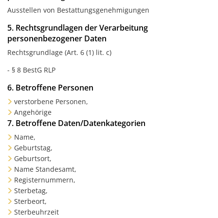
Ausstellen von Bestattungsgenehmigungen
5. Rechtsgrundlagen der Verarbeitung
personenbezogener Daten
Rechtsgrundlage (Art. 6 (1) lit. c)
- § 8 BestG RLP
6. Betroffene Personen
verstorbene Personen,
Angehörige
7. Betroffene Daten/Datenkategorien
Name,
Geburtstag,
Geburtsort,
Name Standesamt,
Registernummern,
Sterbetag,
Sterbeort,
Sterbeuhrzeit