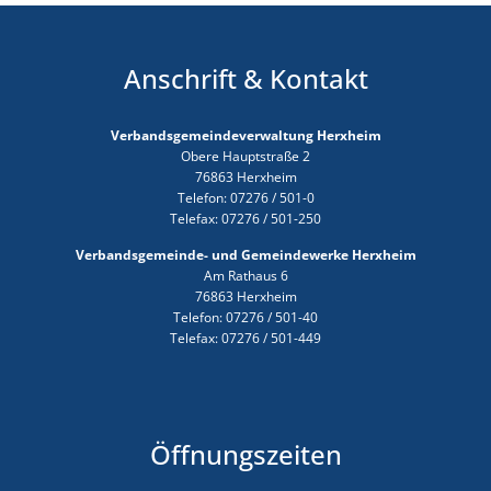
Anschrift & Kontakt
Verbandsgemeindeverwaltung Herxheim
Obere Hauptstraße 2
76863 Herxheim
Telefon: 07276 / 501-0
Telefax: 07276 / 501-250
Verbandsgemeinde- und Gemeindewerke Herxheim
Am Rathaus 6
76863 Herxheim
Telefon: 07276 / 501-40
Telefax: 07276 / 501-449
Öffnungszeiten