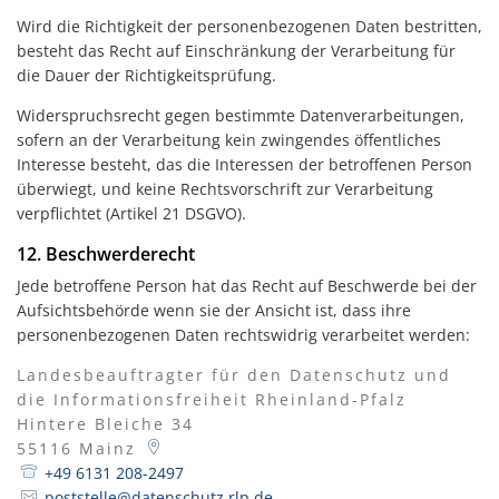
Wird die Richtigkeit der personenbezogenen Daten bestritten,
besteht das Recht auf Einschränkung der Verarbeitung für
die Dauer der Richtigkeitsprüfung.
Widerspruchsrecht gegen bestimmte Datenverarbeitungen,
sofern an der Verarbeitung kein zwingendes öffentliches
Interesse besteht, das die Interessen der betroffenen Person
überwiegt, und keine Rechtsvorschrift zur Verarbeitung
verpflichtet (Artikel 21 DSGVO).
12. Beschwerderecht
Jede betroffene Person hat das Recht auf Beschwerde bei der
Aufsichtsbehörde wenn sie der Ansicht ist, dass ihre
personenbezogenen Daten rechtswidrig verarbeitet werden:
Landesbeauftragter für den Datenschutz und
die Informationsfreiheit Rheinland-Pfalz
Hintere Bleiche 34
55116
Mainz
+49 6131 208-2497
poststelle@datenschutz.rlp.de