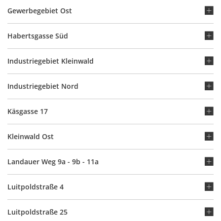
Gewerbegebiet Ost
Habertsgasse Süd
Industriegebiet Kleinwald
Industriegebiet Nord
Käsgasse 17
Kleinwald Ost
Landauer Weg 9a - 9b - 11a
Luitpoldstraße 4
Luitpoldstraße 25