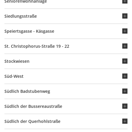
Seniorenwohnanlage
Siedlungsstraße
Speiertsgasse - Käsgasse
St. Christophorus-Straße 19 - 22
Stockwiesen
Süd-West
Südlich Badstubenweg
Südlich der Bussereaustraße
Südlich der Querhohlstraße