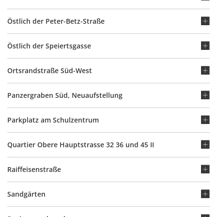
Östlich der Peter-Betz-Straße
Östlich der Speiertsgasse
Ortsrandstraße Süd-West
Panzergraben Süd, Neuaufstellung
Parkplatz am Schulzentrum
Quartier Obere Hauptstrasse 32 36 und 45 II
Raiffeisenstraße
Sandgärten