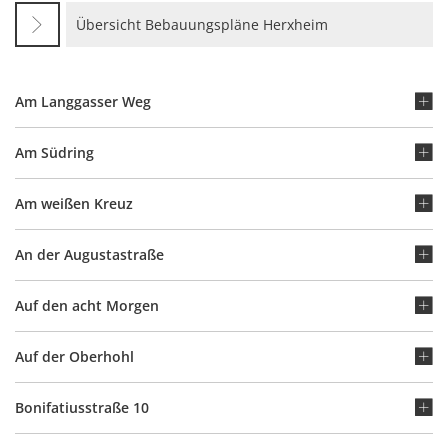
Übersicht Bebauungspläne Herxheim
Am Langgasser Weg
Am Südring
Am weißen Kreuz
An der Augustastraße
Auf den acht Morgen
Auf der Oberhohl
Bonifatiusstraße 10