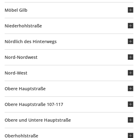
Möbel Gilb
Niederhohlstraße
Nördlich des Hinterwegs
Nord-Nordwest
Nord-West
Obere Hauptstraße
Obere Hauptstraße 107-117
Obere und Untere Hauptstraße
Oberhohlstraße