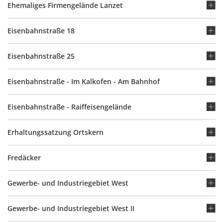
Ehemaliges Firmengelände Lanzet
Eisenbahnstraße 18
Eisenbahnstraße 25
Eisenbahnstraße - Im Kalkofen - Am Bahnhof
Eisenbahnstraße - Raiffeisengelände
Erhaltungssatzung Ortskern
Fredäcker
Gewerbe- und Industriegebiet West
Gewerbe- und Industriegebiet West II