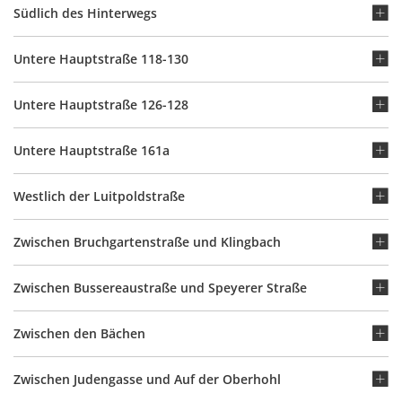
Südlich des Hinterwegs
Untere Hauptstraße 118-130
Untere Hauptstraße 126-128
Untere Hauptstraße 161a
Westlich der Luitpoldstraße
Zwischen Bruchgartenstraße und Klingbach
Zwischen Bussereaustraße und Speyerer Straße
Zwischen den Bächen
Zwischen Judengasse und Auf der Oberhohl