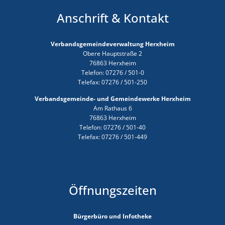
GEWERBE
Anschrift & Kontakt
Verbandsgemeindeverwaltung Herxheim
Obere Hauptstraße 2
76863 Herxheim
Telefon: 07276 / 501-0
Telefax: 07276 / 501-250
Verbandsgemeinde- und Gemeindewerke Herxheim
Am Rathaus 6
76863 Herxheim
Telefon: 07276 / 501-40
Telefax: 07276 / 501-449
Öffnungszeiten
Bürgerbüro und Infotheke