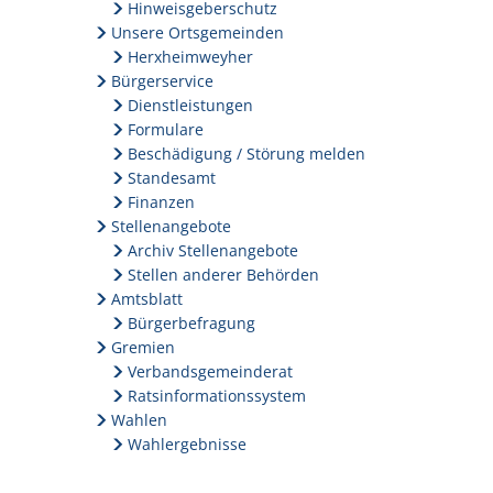
Hinweisgeberschutz
Unsere Ortsgemeinden
Herxheimweyher
Bürgerservice
Dienstleistungen
Formulare
Beschädigung / Störung melden
Standesamt
Finanzen
Stellenangebote
Archiv Stellenangebote
Stellen anderer Behörden
Amtsblatt
Bürgerbefragung
Gremien
Verbandsgemeinderat
Ratsinformationssystem
Wahlen
Wahlergebnisse