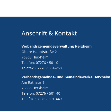
Anschrift & Kontakt
Verbandsgemeindeverwaltung Herxheim
Obere Hauptstraße 2
76863 Herxheim
Telefon: 07276 / 501-0
Telefax: 07276 / 501-250
Verbandsgemeinde- und Gemeindewerke Herxheim
Am Rathaus 6
76863 Herxheim
Telefon: 07276 / 501-40
Telefax: 07276 / 501-449