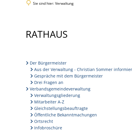
Sie sind hier:
Verwaltung
VERWALTUNG
RATHAUS
Der Bürgermeister
Aus der Verwaltung - Christian Sommer informier
Gespräche mit dem Bürgermeister
Drei Fragen an
Verbandsgemeindeverwaltung
Verwaltungsgliederung
Mitarbeiter A-Z
Gleichstellungsbeauftragte
Öffentliche Bekanntmachungen
Ortsrecht
Infobroschüre