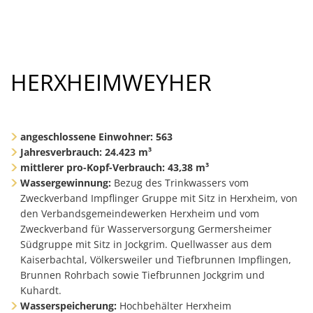
HERXHEIMWEYHER
angeschlossene Einwohner:
563
Jahresverbrauch: 24.423 m³
mittlerer pro-Kopf-Verbrauch: 43,38 m³
Wassergewinnung:
Bezug des Trinkwassers vom
Zweckverband Impflinger Gruppe mit Sitz in Herxheim, von
den Verbandsgemeindewerken Herxheim und vom
Zweckverband für Wasserversorgung Germersheimer
Südgruppe mit Sitz in Jockgrim. Quellwasser aus dem
Kaiserbachtal, Völkersweiler und Tiefbrunnen Impflingen,
Brunnen Rohrbach sowie Tiefbrunnen Jockgrim und
Kuhardt.
Wasserspeicherung:
Hochbehälter Herxheim