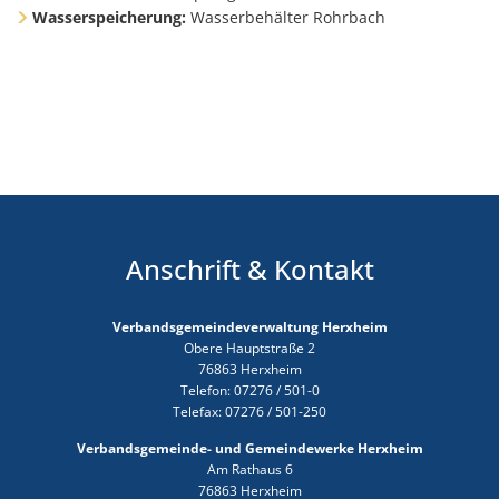
Wasserspeicherung:
Wasserbehälter Rohrbach
Anschrift & Kontakt
Verbandsgemeindeverwaltung Herxheim
Obere Hauptstraße 2
76863 Herxheim
Telefon: 07276 / 501-0
Telefax: 07276 / 501-250
Verbandsgemeinde- und Gemeindewerke Herxheim
Am Rathaus 6
76863 Herxheim