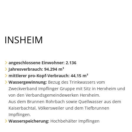
INSHEIM
angeschlossene Einwohner:
2.136
Jahresverbrauch: 94.294 m³
mittlerer pro-Kopf-Verbrauch: 44,15 m³
Wassergewinnung:
Bezug des Trinkwassers vom
Zweckverband Impflinger Gruppe mit Sitz in Herxheim und
von den Verbandsgemeindewerken Herxheim.
Aus dem Brunnen Rohrbach sowie Quellwasser aus dem
Kaiserbachtal, Völkersweiler und dem Tiefbrunnen
Impflingen.
Wasserspeicherung:
Hochbehälter Impflingen