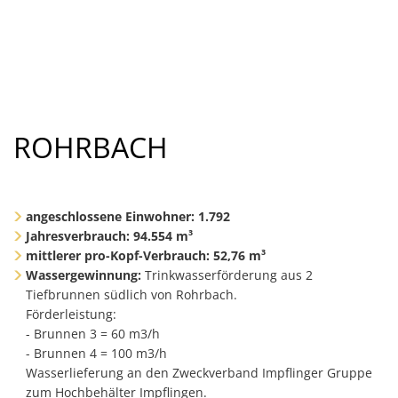
ROHRBACH
angeschlossene Einwohner:
1.792
Jahresverbrauch: 94.554 m³
mittlerer pro-Kopf-Verbrauch: 52,76 m³
Wassergewinnung:
Trinkwasserförderung aus 2
Tiefbrunnen südlich von Rohrbach.
Förderleistung:
- Brunnen 3 = 60 m3/h
- Brunnen 4 = 100 m3/h
Wasserlieferung an den Zweckverband Impflinger Gruppe
zum Hochbehälter Impflingen.