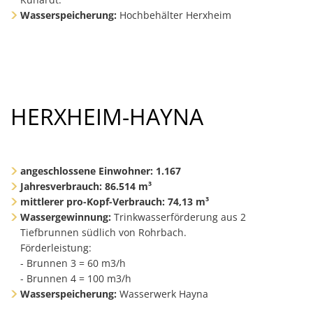
Wasserspeicherung:
Hochbehälter Herxheim
HERXHEIM-HAYNA
angeschlossene Einwohner:
1.167
Jahresverbrauch: 86.514 m³
mittlerer pro-Kopf-Verbrauch: 74,13 m³
Wassergewinnung:
Trinkwasserförderung aus 2
Tiefbrunnen südlich von Rohrbach.
Förderleistung:
- Brunnen 3 = 60 m3/h
- Brunnen 4 = 100 m3/h
Wasserspeicherung:
Wasserwerk Hayna