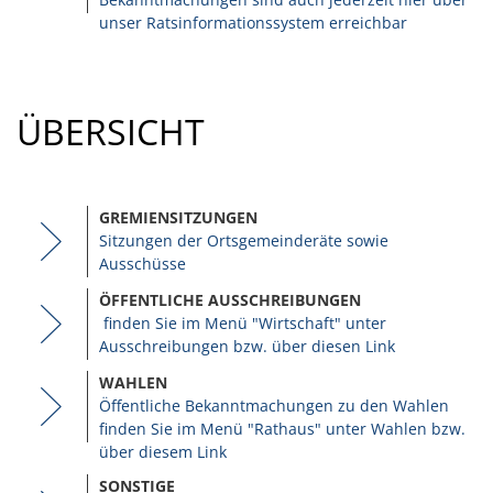
unser Ratsinformationssystem erreichbar
ÜBERSICHT
GREMIENSITZUNGEN
Sitzungen der Ortsgemeinderäte sowie
Ausschüsse
ÖFFENTLICHE AUSSCHREIBUNGEN
finden Sie im Menü "Wirtschaft" unter
Ausschreibungen bzw. über diesen Link
WAHLEN
Öffentliche Bekanntmachungen zu den Wahlen
finden Sie im Menü "Rathaus" unter Wahlen bzw.
über diesem Link
SONSTIGE