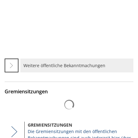
Weitere öffentliche Bekanntmachungen
Gremiensitzungen
Suchergebnisse werden gelad
GREMIENSITZUNGEN
Die Gremiensitzungen mit den öffentlichen
Bekanntmachungen sind auch jederzeit hier über