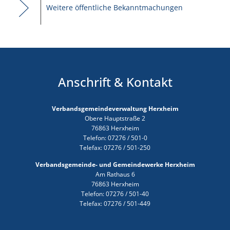
Weitere öffentliche Bekanntmachungen
Anschrift & Kontakt
Verbandsgemeindeverwaltung Herxheim
Obere Hauptstraße 2
76863 Herxheim
Telefon: 07276 / 501-0
Telefax: 07276 / 501-250
Verbandsgemeinde- und Gemeindewerke Herxheim
Am Rathaus 6
76863 Herxheim
Telefon: 07276 / 501-40
Telefax: 07276 / 501-449