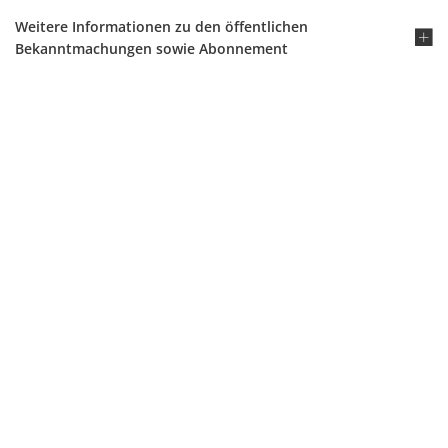
Weitere Informationen zu den öffentlichen
Bekanntmachungen sowie Abonnement