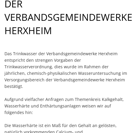
DER
VERBANDSGEMEINDEWERKE
HERXHEIM
Das Trinkwasser der Verbandsgemeindewerke Herxheim
entspricht den strengen Vorgaben der
Trinkwasserverordnung, dies wurde im Rahmen der
jährlichen, chemisch-physikalischen Wasseruntersuchung im
Versorgungsbereich der Verbandsgemeindewerke Herxheim
bestätigt.
Aufgrund vielfacher Anfragen zum Themenkreis Kalkgehalt,
Wasserhärte und Enthärtungsanlagen weisen wir auf
folgendes hin:
Die Wasserhärte ist ein Maß für den Gehalt an gelösten,
natürlich vorkommenden Calcium- und