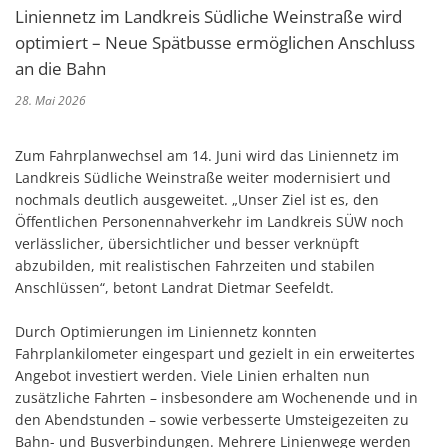
Liniennetz im Landkreis Südliche Weinstraße wird
optimiert – Neue Spätbusse ermöglichen Anschluss
an die Bahn
28. Mai 2026
Zum Fahrplanwechsel am 14. Juni wird das Liniennetz im
Landkreis Südliche Weinstraße weiter modernisiert und
nochmals deutlich ausgeweitet. „Unser Ziel ist es, den
Öffentlichen Personennahverkehr im Landkreis SÜW noch
verlässlicher, übersichtlicher und besser verknüpft
abzubilden, mit realistischen Fahrzeiten und stabilen
Anschlüssen“, betont Landrat Dietmar Seefeldt.
Durch Optimierungen im Liniennetz konnten
Fahrplankilometer eingespart und gezielt in ein erweitertes
Angebot investiert werden. Viele Linien erhalten nun
zusätzliche Fahrten – insbesondere am Wochenende und in
den Abendstunden – sowie verbesserte Umsteigezeiten zu
Bahn- und Busverbindungen. Mehrere Linienwege werden