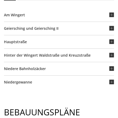
Am Wingert
Geiersching und Geiersching II
Hauptstraße
Hinter der Wingert Waldstraße und Kreuzstraße
Niedere Bahnholzäcker
Niedergewanne
BEBAUUNGSPLÄNE