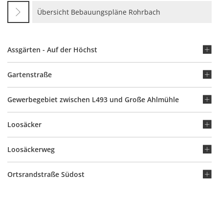
Übersicht Bebauungspläne Rohrbach
Assgärten - Auf der Höchst
Gartenstraße
Gewerbegebiet zwischen L493 und Große Ahlmühle
Loosäcker
Loosäckerweg
Ortsrandstraße Südost